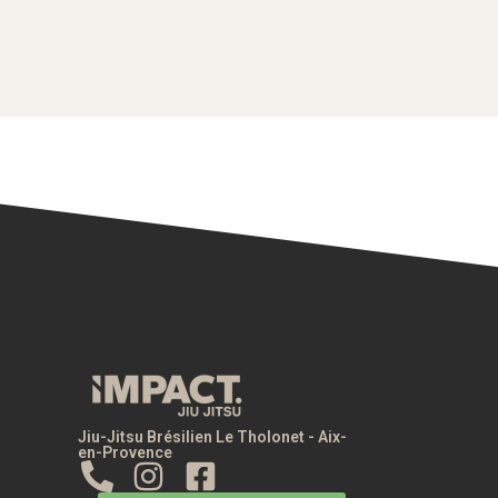
Jiu-Jitsu Brésilien Le Tholonet - Aix-
en-Provence