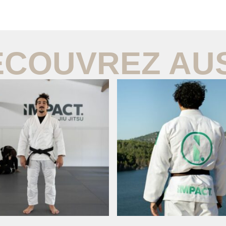
ÉCOUVREZ AUS