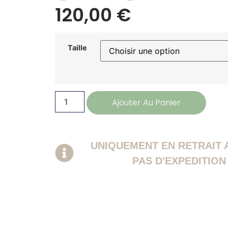
120,00
€
Taille
Ajouter Au Panier
UNIQUEMENT EN RETRAIT A
PAS D'EXPEDITION 