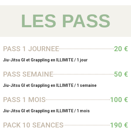
LES PASS
PASS 1 JOURNEE
20 €
Jiu-Jitsu GI et Grappling en ILLIMITE / 1 jour
PASS SEMAINE
50 €
Jiu-Jitsu GI et Grappling en ILLIMITE / 1 semaine
PASS 1 MOIS
100 €
Jiu-Jitsu GI et Grappling en ILLIMITE / 1 mois
PACK 10 SEANCES
190 €