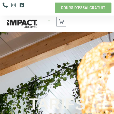
COURS D'ESSAI GRATUIT
TARIFS