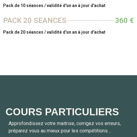
Pack de 10 séances / validité d'un an à jour d'achat
PACK 20 SEANCES
360 €
Pack de 20 séances / validité d'un an à jour d'achat
COURS PARTICULIERS
Approfondissez votre maitrise, corrigez vos erreurs,
préparez vous au mieux pour les compétitions…