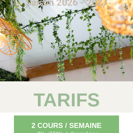
Saison 2026 - 2027
TARIFS
2 COURS / SEMAINE